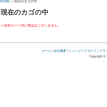
HOME
> 現在のカゴの中
現在のカゴの中
※ 現在カート内に商品はございません。
ホーム
|
会社概要
|
ショッピングガイド
|
プラ
Copyright © 