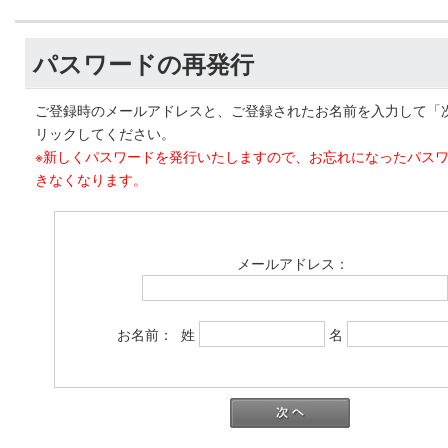
パスワードの再発行
ご登録時のメールアドレスと、ご登録されたお名前を入力して「
リックしてください。
※新しくパスワードを発行いたしますので、お忘れになったパス
きなくなります。
メールアドレス：
お名前： 姓
名