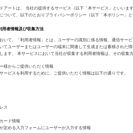
ドアートは、 当社の提供するサービス（以下「本サービス」といいま
について、以下のとおりプライバシーポリシー（以下「本ポリシー」と
利用者情報及び収集方法
おいて、「利用者情報」とは、ユーザーの識別に係る情報、通信サービ
いてユーザーまたはユーザーの端末に関連して生成または蓄積された情
します。 本サービスにおいて当社が収集する利用者情報は、その収集
ー様からご提供いただく情報
サービスを利用するために、ご提供いただく情報は以下の通りです。
レス
カード情報
が定める入力フォームにユーザーが入力する情報