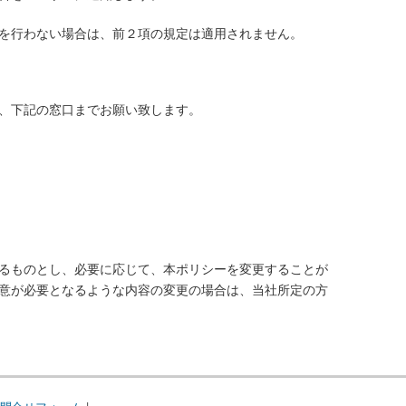
を行わない場合は、前２項の規定は適用されません。
、下記の窓口までお願い致します。
るものとし、必要に応じて、本ポリシーを変更することが
意が必要となるような内容の変更の場合は、当社所定の方