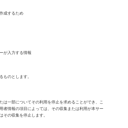
作成するため
ーが入力する情報
るものとします。
たは一部についてその利用を停止を求めることができ、こ
用者情報の項目によっては、その収集または利用が本サー
はその収集を停止します。