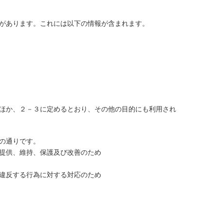
があります。これには以下の情報が含まれます。
ほか、２－３に定めるとおり、その他の目的にも利用され
の通りです。
提供、維持、保護及び改善のため
違反する行為に対する対応のため