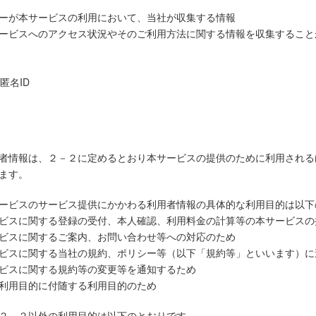
ーが本サービスの利用において、当社が収集する情報
ービスへのアクセス状況やそのご利用方法に関する情報を収集すること
び匿名ID
者情報は、２－２に定めるとおり本サービスの提供のために利用される
ます。
ービスのサービス提供にかかわる利用者情報の具体的な利用目的は以下
ビスに関する登録の受付、本人確認、利用料金の計算等の本サービスの
ビスに関するご案内、お問い合わせ等への対応のため
ビスに関する当社の規約、ポリシー等（以下「規約等」といいます）に
ビスに関する規約等の変更等を通知するため
利用目的に付随する利用目的のため
２－２以外の利用目的は以下のとおりです。