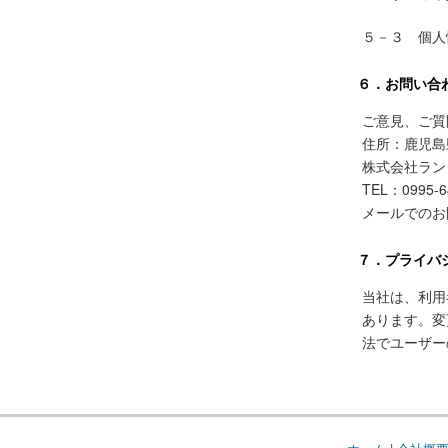
５－３ 個人
６．お問い合
ご意見、ご質
住所：鹿児島
株式会社ラン
TEL：0995-6
メールでのお
７．プライバ
当社は、利用
あります。変
法でユーザー