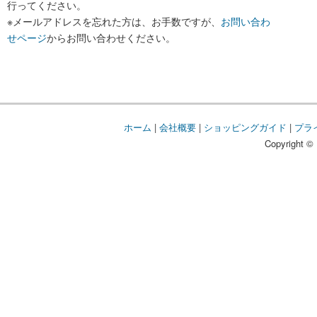
行ってください。
※メールアドレスを忘れた方は、お手数ですが、
お問い合わ
せページ
からお問い合わせください。
ホーム
|
会社概要
|
ショッピングガイド
|
プラ
Copyright © 