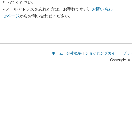
行ってください。
※メールアドレスを忘れた方は、お手数ですが、
お問い合わ
せページ
からお問い合わせください。
ホーム
|
会社概要
|
ショッピングガイド
|
プラ
Copyright © 