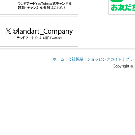
ホーム
|
会社概要
|
ショッピングガイド
|
プラ
Copyright © 