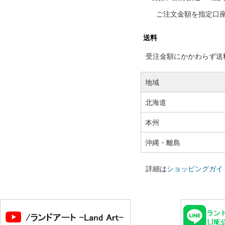
ご注文金額を指定口
送料
受注金額にかかわらず送料の
地域
北海道
本州
沖縄・離島
詳細は
ショッピングガイ