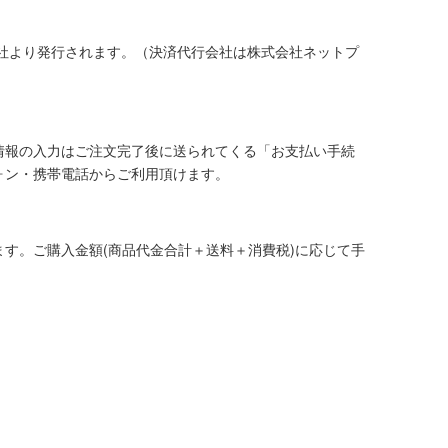
社より発行されます。（決済代行会社は株式会社ネットプ
情報の入力はご注文完了後に送られてくる「お支払い手続
ォン・携帯電話からご利用頂けます。
す。ご購入金額(商品代金合計＋送料＋消費税)に応じて手