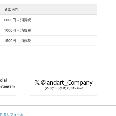
通常送料
2000円 + 消費税
1000円 + 消費税
1500円 + 消費税
問合せフォーム
|