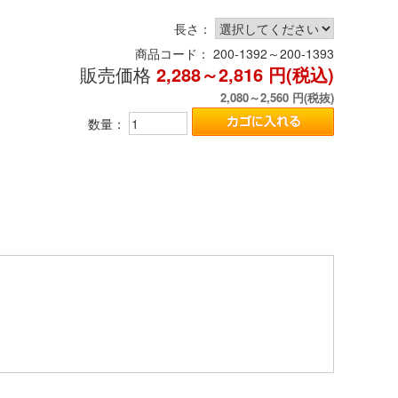
長さ：
商品コード：
200-1392～200-1393
販売価格
2,288～2,816
円(税込)
2,080～2,560
円(税抜)
数量：