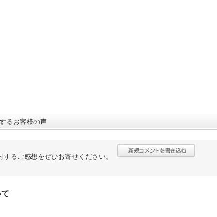
するお客様の声
対するご感想をぜひお寄せください。
いて