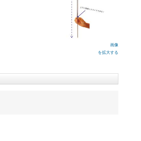
画像
を拡大する