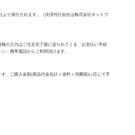
社より発行されます。（決済代行会社は株式会社ネットプ
情報の入力はご注文完了後に送られてくる「お支払い手続
ォン・携帯電話からご利用頂けます。
す。ご購入金額(商品代金合計＋送料＋消費税)に応じて手