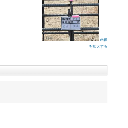
画像
を拡大する