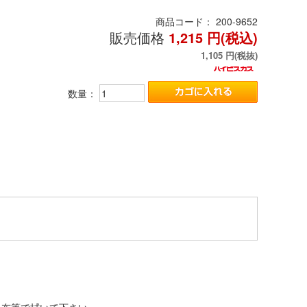
商品コード：
200-9652
販売価格
1,215
円(税込)
1,105
円(税抜)
数量：