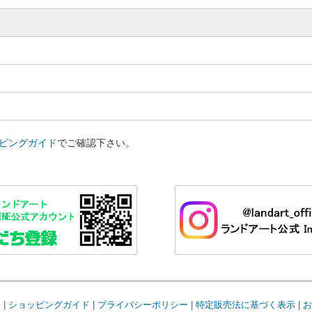
ピングガイド
でご確認下さい。
要
|
ショッピングガイド
|
プライバシーポリシー
|
特定販売法に基づく表示
|
お