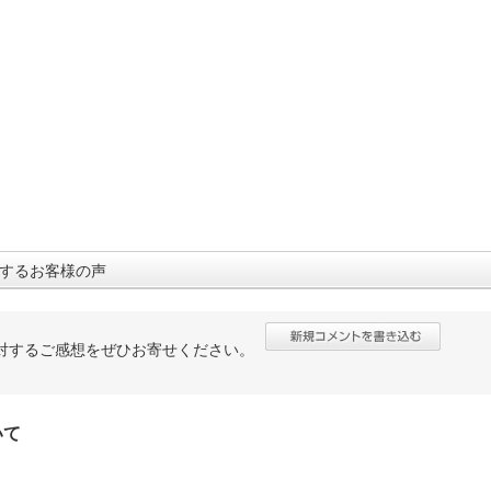
するお客様の声
対するご感想をぜひお寄せください。
いて