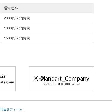
通常送料
2000円 + 消費税
1000円 + 消費税
1500円 + 消費税
問合せフォーム
|