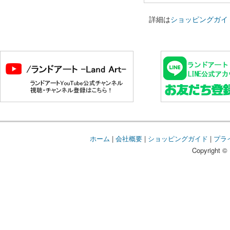
詳細は
ショッピングガイ
ホーム
|
会社概要
|
ショッピングガイド
|
プラ
Copyright © 