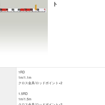
ト
1RD
1m/1.1m
クロス金具/ロッドポイント×2
1.5RD
1m/1.5m
クロス金具/ロッドポイント×2