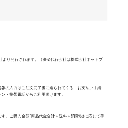
社より発行されます。（決済代行会社は株式会社ネットプ
情報の入力はご注文完了後に送られてくる「お支払い手続
ォン・携帯電話からご利用頂けます。
す。ご購入金額(商品代金合計＋送料＋消費税)に応じて手