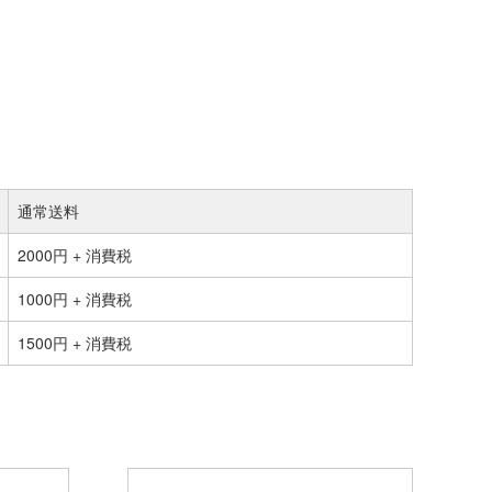
通常送料
2000円 + 消費税
1000円 + 消費税
1500円 + 消費税