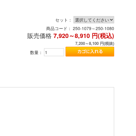
セット：
商品コード：
250-1079～250-1080
販売価格
7,920～8,910
円(税込)
7,200～8,100
円(税抜)
数量：