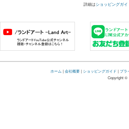
詳細は
ショッピングガイ
ホーム
|
会社概要
|
ショッピングガイド
|
プラ
Copyright © 