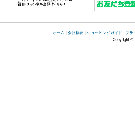
ホーム
|
会社概要
|
ショッピングガイド
|
プラ
Copyright © 