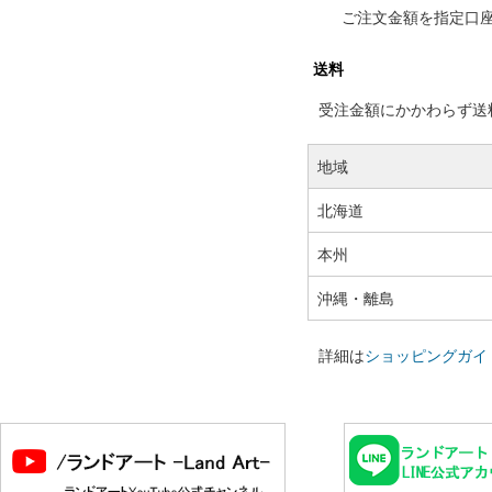
ご注文金額を指定口
送料
受注金額にかかわらず送料の
地域
北海道
本州
沖縄・離島
詳細は
ショッピングガイ