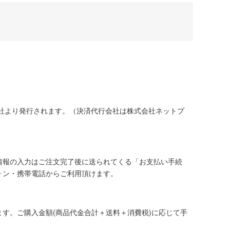
社より発行されます。（決済代行会社は株式会社ネットプ
情報の入力はご注文完了後に送られてくる「お支払い手続
ォン・携帯電話からご利用頂けます。
す。ご購入金額(商品代金合計＋送料＋消費税)に応じて手