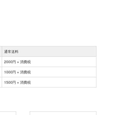
通常送料
2000円 + 消費税
1000円 + 消費税
1500円 + 消費税