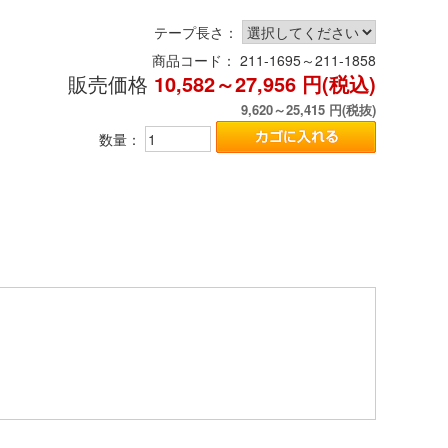
テープ長さ：
商品コード：
211-1695～211-1858
販売価格
10,582～27,956
円(税込)
9,620～25,415
円(税抜)
数量：