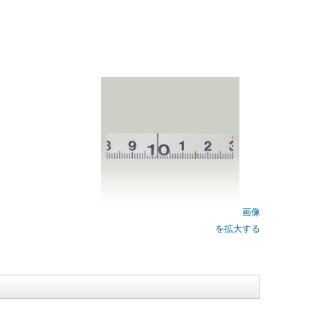
画像
を拡大する