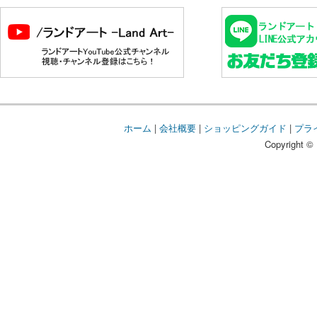
ホーム
|
会社概要
|
ショッピングガイド
|
プラ
Copyright © 