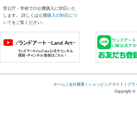
官公庁・学校での公費購入に対応いた
します。 詳しくは
公費購入の対応につ
いて
をご覧ください。
ホーム
|
会社概要
|
ショッピングガイド
|
プラ
Copyright © 