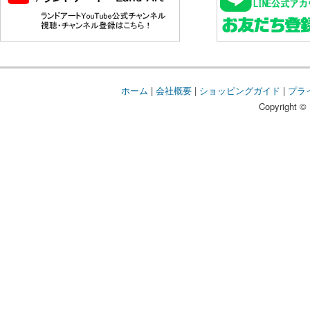
ホーム
|
会社概要
|
ショッピングガイド
|
プラ
Copyright © 