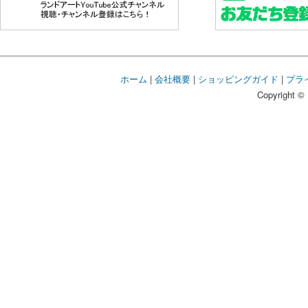
ホーム
|
会社概要
|
ショッピングガイド
|
プラ
Copyright © 