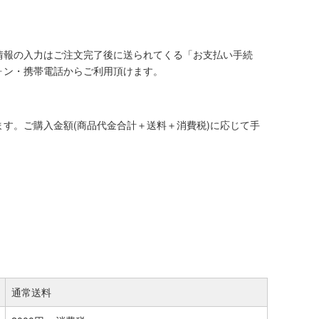
情報の入力はご注文完了後に送られてくる「お支払い手続
ォン・携帯電話からご利用頂けます。
す。ご購入金額(商品代金合計＋送料＋消費税)に応じて手
通常送料