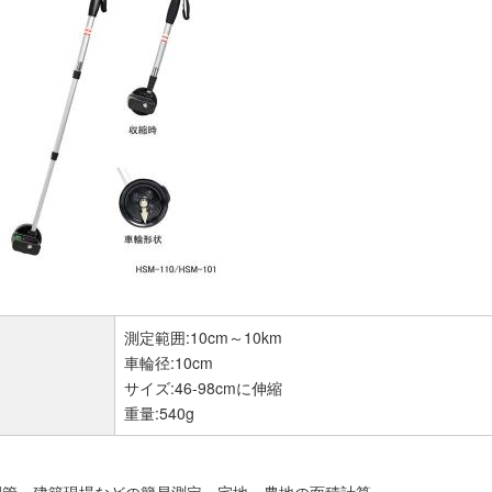
測定範囲:10cm～10km
車輪径:10cm
サイズ:46-98cmに伸縮
重量:540g