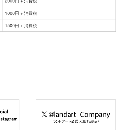
2000円 + 消費税
1000円 + 消費税
1500円 + 消費税