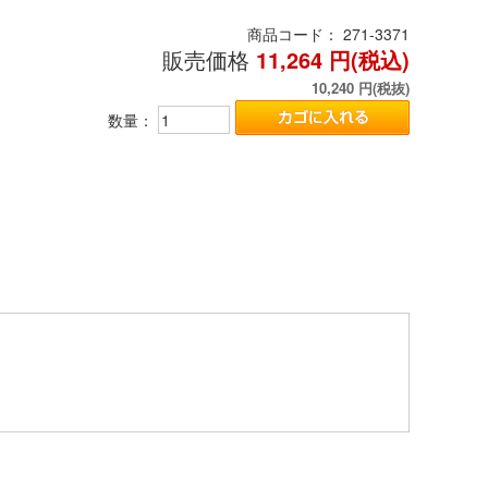
商品コード：
271-3371
販売価格
11,264
円(税込)
10,240
円(税抜)
数量：