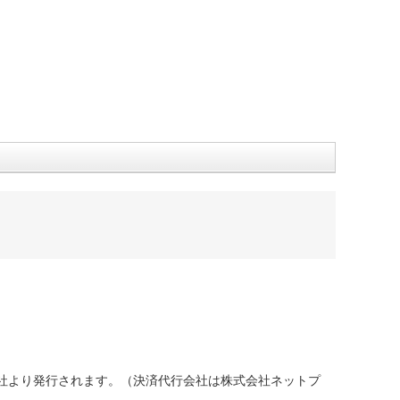
社より発行されます。（決済代行会社は株式会社ネットプ