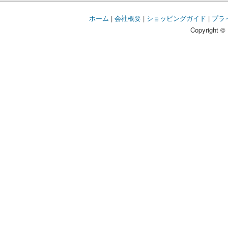
ホーム
|
会社概要
|
ショッピングガイド
|
プラ
Copyright © 