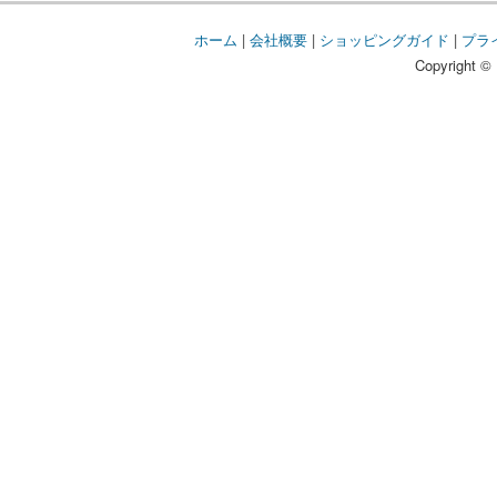
ホーム
|
会社概要
|
ショッピングガイド
|
プラ
Copyright © 