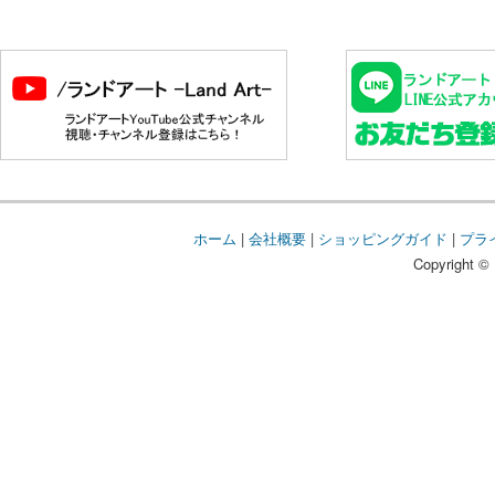
ホーム
|
会社概要
|
ショッピングガイド
|
プラ
Copyright © 