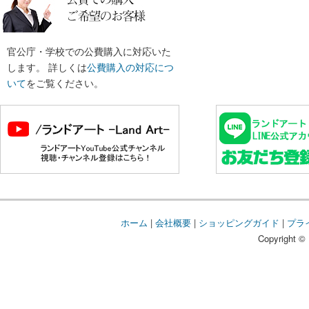
官公庁・学校での公費購入に対応いた
します。 詳しくは
公費購入の対応につ
いて
をご覧ください。
ホーム
|
会社概要
|
ショッピングガイド
|
プラ
Copyright © 