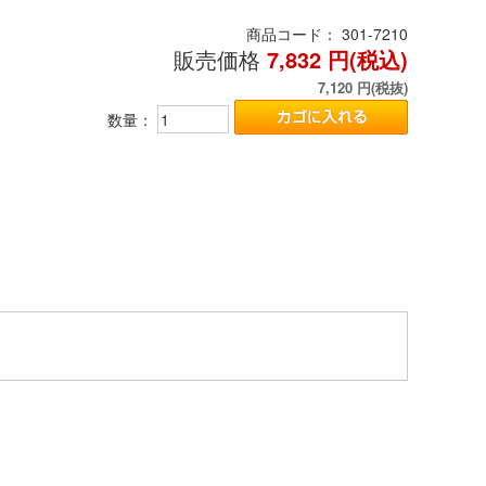
商品コード：
301-7210
販売価格
7,832
円(税込)
7,120
円(税抜)
数量：