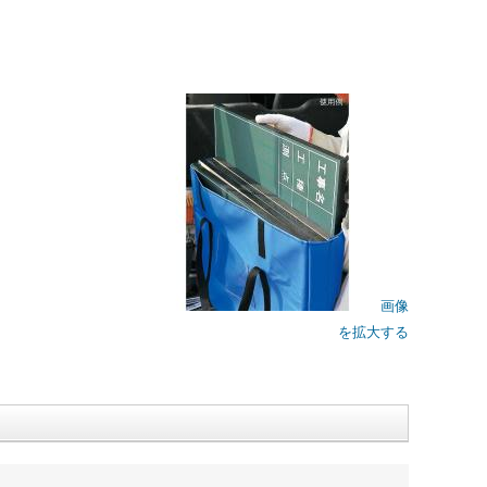
画像
を拡大する