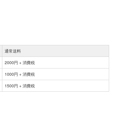
通常送料
2000円 + 消費税
1000円 + 消費税
1500円 + 消費税