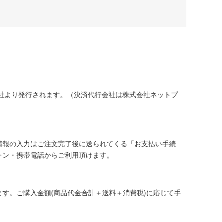
社より発行されます。（決済代行会社は株式会社ネットプ
情報の入力はご注文完了後に送られてくる「お支払い手続
ォン・携帯電話からご利用頂けます。
す。ご購入金額(商品代金合計＋送料＋消費税)に応じて手