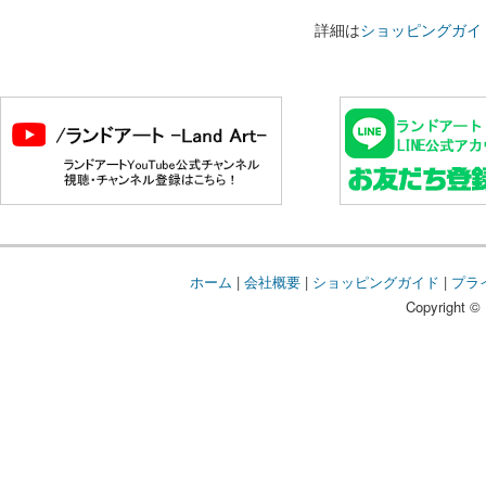
詳細は
ショッピングガイ
ホーム
|
会社概要
|
ショッピングガイド
|
プラ
Copyright © 