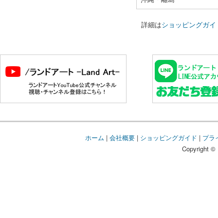
詳細は
ショッピングガイ
ホーム
|
会社概要
|
ショッピングガイド
|
プラ
Copyright © 