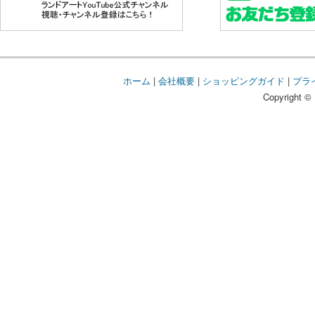
ホーム
|
会社概要
|
ショッピングガイド
|
プラ
Copyright © 