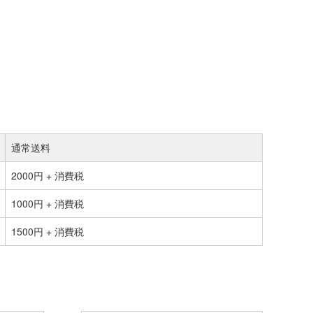
通常送料
2000円 + 消費税
1000円 + 消費税
1500円 + 消費税