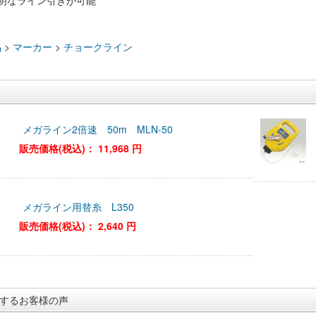
明なライン引きが可能
：
品
>
マーカー
>
チョークライン
メガライン2倍速 50m MLN-50
販売価格(税込)：
11,968 円
メガライン用替糸 L350
販売価格(税込)：
2,640 円
するお客様の声