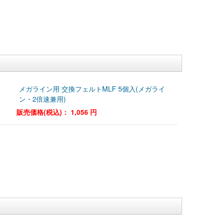
メガライン用 交換フェルトMLF 5個入(メガライ
ン・2倍速兼用)
販売価格(税込)：
1,056 円