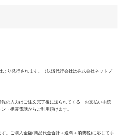
社より発行されます。（決済代行会社は株式会社ネットプ
情報の入力はご注文完了後に送られてくる「お支払い手続
ォン・携帯電話からご利用頂けます。
す。ご購入金額(商品代金合計＋送料＋消費税)に応じて手