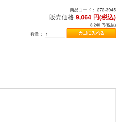
商品コード：
272-3945
販売価格
9,064
円(税込)
8,240
円(税抜)
数量：