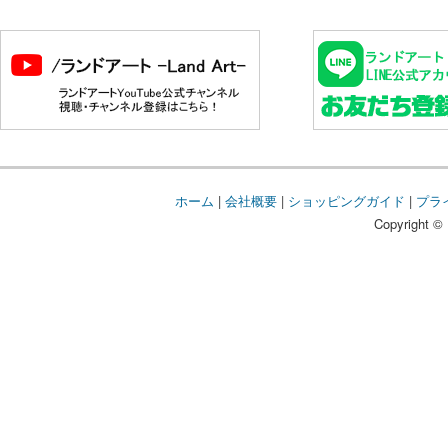
ホーム
|
会社概要
|
ショッピングガイド
|
プラ
Copyright © 