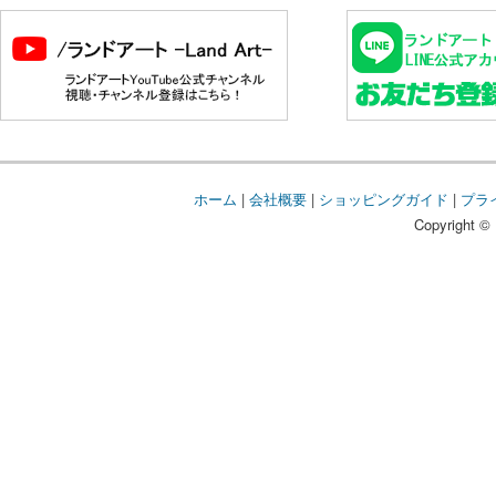
ホーム
|
会社概要
|
ショッピングガイド
|
プラ
Copyright © 