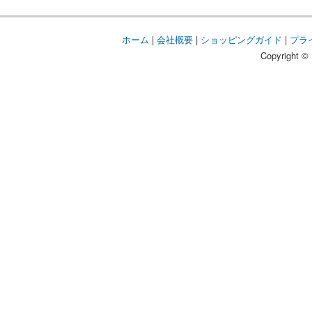
ホーム
|
会社概要
|
ショッピングガイド
|
プラ
Copyright © 