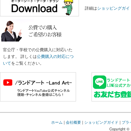
詳細は
ショッピングガイ
官公庁・学校での公費購入に対応いた
します。 詳しくは
公費購入の対応につ
いて
をご覧ください。
ホーム
|
会社概要
|
ショッピングガイド
|
プラ
Copyright © 