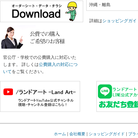
沖縄・離島
詳細は
ショッピングガイ
官公庁・学校での公費購入に対応いた
します。 詳しくは
公費購入の対応につ
いて
をご覧ください。
ホーム
|
会社概要
|
ショッピングガイド
|
プラ