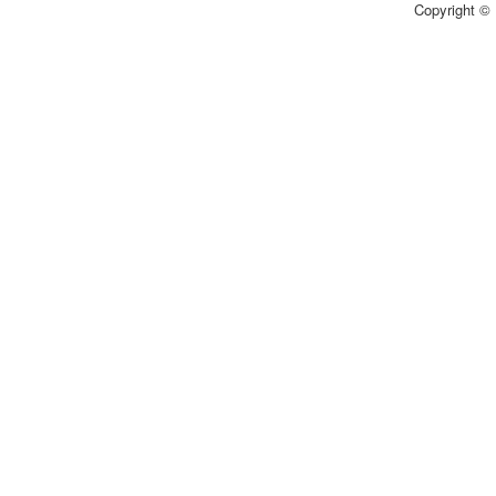
Copyright © 