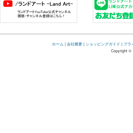
ホーム
|
会社概要
|
ショッピングガイド
|
プラ
Copyright © 