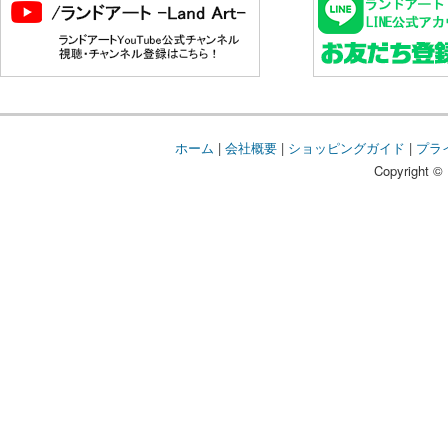
ホーム
|
会社概要
|
ショッピングガイド
|
プラ
Copyright © 