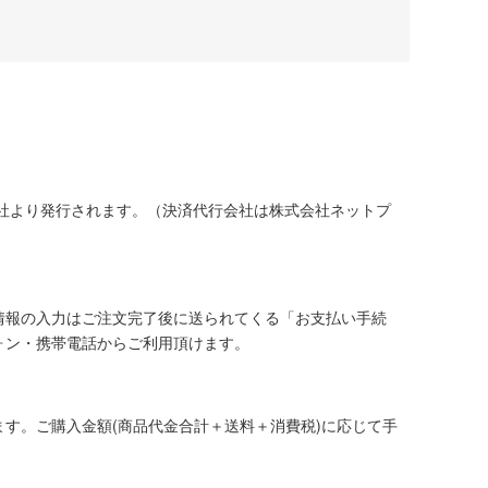
社より発行されます。（決済代行会社は株式会社ネットプ
情報の入力はご注文完了後に送られてくる「お支払い手続
ォン・携帯電話からご利用頂けます。
す。ご購入金額(商品代金合計＋送料＋消費税)に応じて手