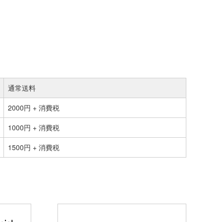
通常送料
2000円 + 消費税
1000円 + 消費税
1500円 + 消費税