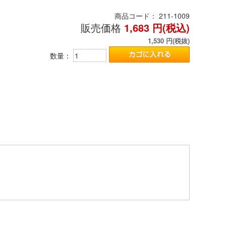
商品コード：
211-1009
販売価格
1,683
円(税込)
1,530
円(税抜)
数量：