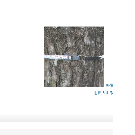
画像
を拡大する