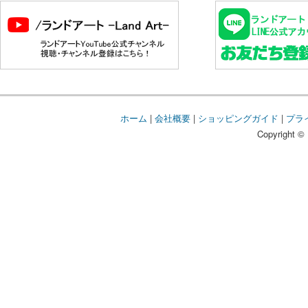
ホーム
|
会社概要
|
ショッピングガイド
|
プラ
Copyright © 