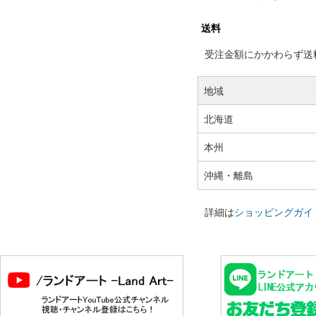
送料
受注金額にかかわらず送料の
地域
北海道
本州
沖縄・離島
詳細は
ショッピングガイ