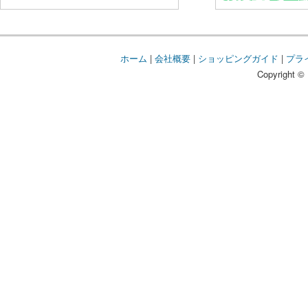
ホーム
|
会社概要
|
ショッピングガイド
|
プラ
Copyright © 