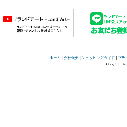
ホーム
|
会社概要
|
ショッピングガイド
|
プラ
Copyright © 