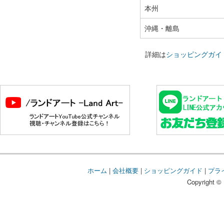
本州
沖縄・離島
詳細は
ショッピングガイ
ホーム
|
会社概要
|
ショッピングガイド
|
プラ
Copyright © 