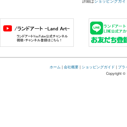
詳細は
ショッピングガイ
ホーム
|
会社概要
|
ショッピングガイド
|
プラ
Copyright © 