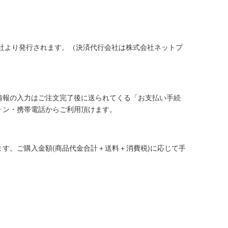
社より発行されます。（決済代行会社は株式会社ネットプ
情報の入力はご注文完了後に送られてくる「お支払い手続
ォン・携帯電話からご利用頂けます。
す。ご購入金額(商品代金合計＋送料＋消費税)に応じて手