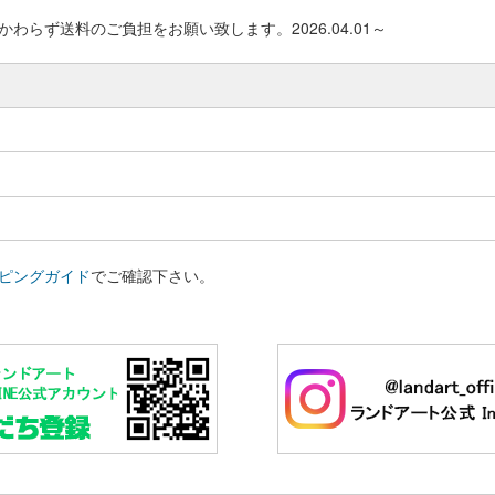
わらず送料のご負担をお願い致します。2026.04.01～
ピングガイド
でご確認下さい。