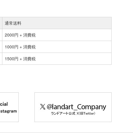
通常送料
2000円 + 消費税
1000円 + 消費税
1500円 + 消費税