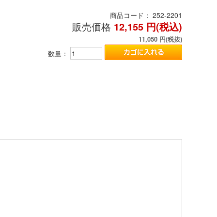
商品コード：
252-2201
販売価格
12,155
円(税込)
11,050
円(税抜)
数量：