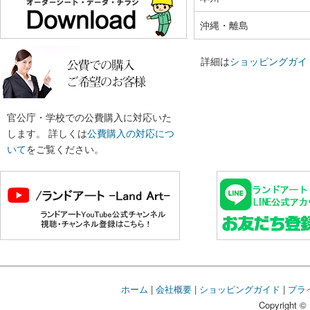
沖縄・離島
詳細は
ショッピングガイ
官公庁・学校での公費購入に対応いた
します。 詳しくは
公費購入の対応につ
いて
をご覧ください。
ホーム
|
会社概要
|
ショッピングガイド
|
プラ
Copyright © 