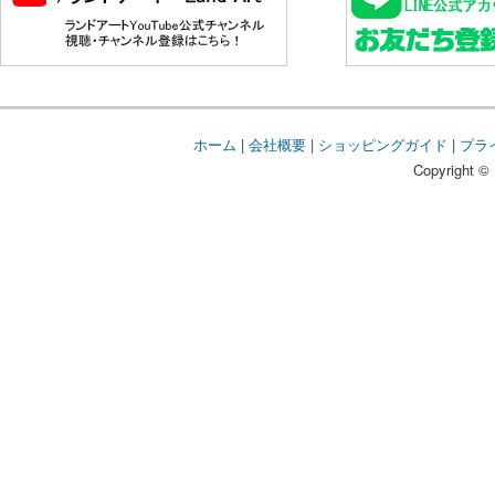
ホーム
|
会社概要
|
ショッピングガイド
|
プラ
Copyright © 