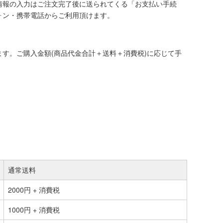
情報の入力はご注文完了後に送られてくる「お支払い手続
ォン・携帯電話からご利用頂けます。
す。ご購入金額(商品代金合計＋送料＋消費税)に応じて手
通常送料
2000円 + 消費税
1000円 + 消費税