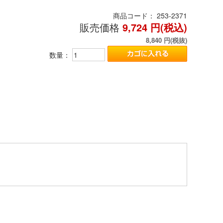
商品コード：
253-2371
販売価格
9,724
円(税込)
8,840
円(税抜)
数量：