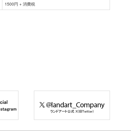
1500円 + 消費税