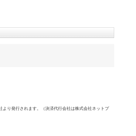
社より発行されます。（決済代行会社は株式会社ネットプ