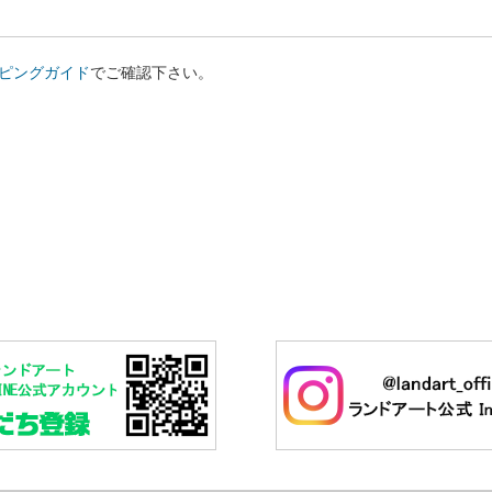
ピングガイド
でご確認下さい。