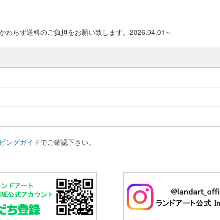
わらず送料のご負担をお願い致します。2026.04.01～
ピングガイド
でご確認下さい。