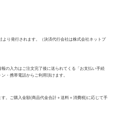
社より発行されます。（決済代行会社は株式会社ネットプ
情報の入力はご注文完了後に送られてくる「お支払い手続
ォン・携帯電話からご利用頂けます。
す。ご購入金額(商品代金合計＋送料＋消費税)に応じて手