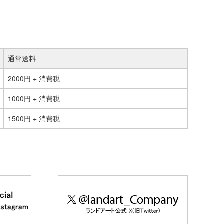
通常送料
2000円 + 消費税
1000円 + 消費税
1500円 + 消費税