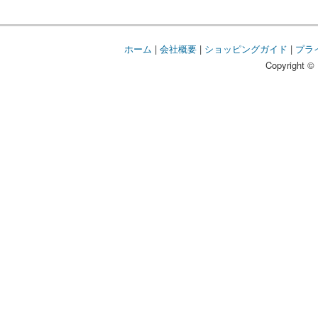
ホーム
|
会社概要
|
ショッピングガイド
|
プラ
Copyright © 