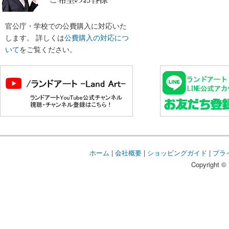
官公庁・学校での公費購入に対応いた
します。 詳しくは
公費購入の対応につ
いて
をご覧ください。
ホーム
|
会社概要
|
ショッピングガイド
|
プラ
Copyright © 