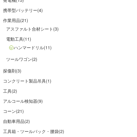
発電機
(15)
携帯型バッテリー
(4)
作業用品
(21)
アスファルト合材シート
(3)
電動工具
(11)
ハンマードリル
(11)
ツールワゴン
(2)
探傷剤
(3)
コンクリート製品吊具
(1)
工具
(2)
アルコール検知器
(9)
コーン
(21)
自動車用品
(2)
工具箱・ツールバック・腰袋
(2)