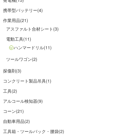
発電機
(15)
携帯型バッテリー
(4)
作業用品
(21)
アスファルト合材シート
(3)
電動工具
(11)
ハンマードリル
(11)
ツールワゴン
(2)
探傷剤
(3)
コンクリート製品吊具
(1)
工具
(2)
アルコール検知器
(9)
コーン
(21)
自動車用品
(2)
工具箱・ツールバック・腰袋
(2)