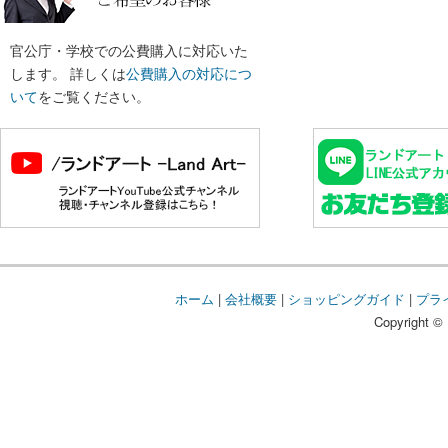
官公庁・学校での公費購入に対応いた
します。 詳しくは
公費購入の対応につ
いて
をご覧ください。
ホーム
|
会社概要
|
ショッピングガイド
|
プラ
Copyright © 