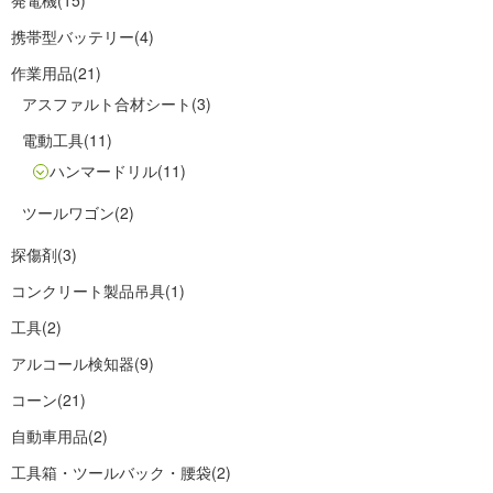
発電機
(15)
携帯型バッテリー
(4)
作業用品
(21)
アスファルト合材シート
(3)
電動工具
(11)
ハンマードリル
(11)
ツールワゴン
(2)
探傷剤
(3)
コンクリート製品吊具
(1)
工具
(2)
アルコール検知器
(9)
コーン
(21)
自動車用品
(2)
工具箱・ツールバック・腰袋
(2)