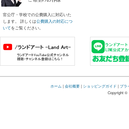
官公庁・学校での公費購入に対応いた
します。 詳しくは
公費購入の対応につ
いて
をご覧ください。
ホーム
|
会社概要
|
ショッピングガイド
|
プラ
Copyright © 