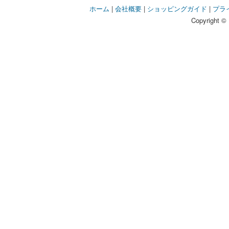
ホーム
|
会社概要
|
ショッピングガイド
|
プラ
Copyright © 